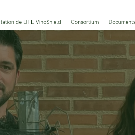
tation de LIFE VinoShield
Consortium
Document