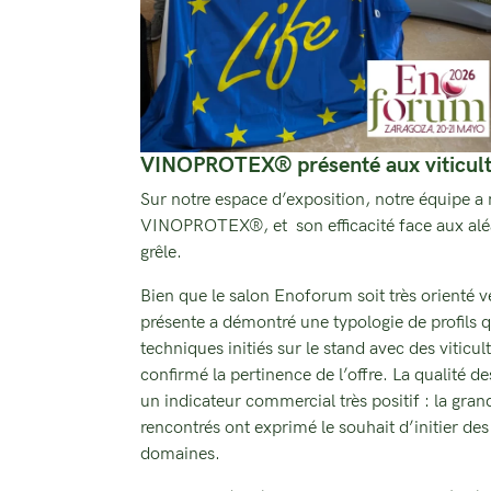
VINOPROTEX® présenté aux viticult
Sur notre espace d’exposition, notre équipe a 
VINOPROTEX®, et son efficacité face aux alé
grêle.
Bien que le salon Enoforum soit très orienté v
présente a démontré une typologie de profils q
techniques initiés sur le stand avec des viticu
confirmé la pertinence de l’offre. La qualité de
un indicateur commercial très positif : la gra
rencontrés ont exprimé le souhait d’initier des
domaines.