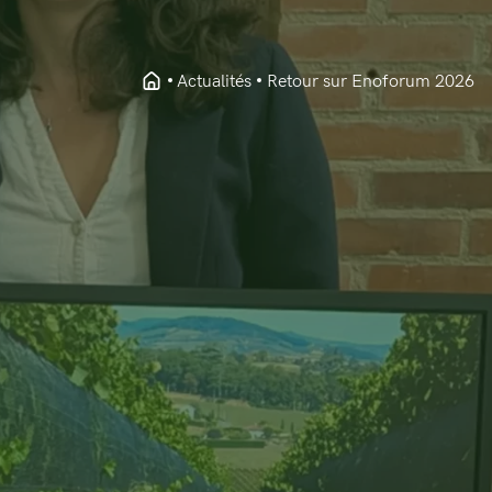
Actualités
Retour sur Enoforum 2026