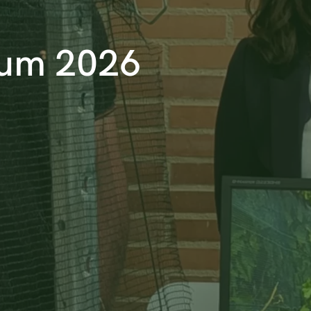
rum 2026