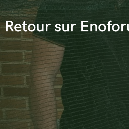
Retour sur Enofo