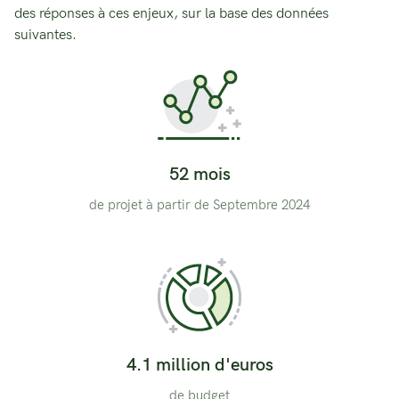
des réponses à ces enjeux, sur la base des données
suivantes.
52 mois
de projet à partir de Septembre 2024
4.1 million d'euros
de budget