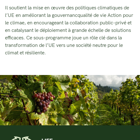
Il soutient la mise en œuvre des politiques climatiques de
l’UE en améliorant la gouvernancqualité de vie Action pour
le climae, en encourageant la collaboration public-privé et
en catalysant le déploiement à grande échelle de solutions
efficaces. Ce sous-programme joue un rôle clé dans la
transformation de l’UE vers une société neutre pour le
climat et résiliente.