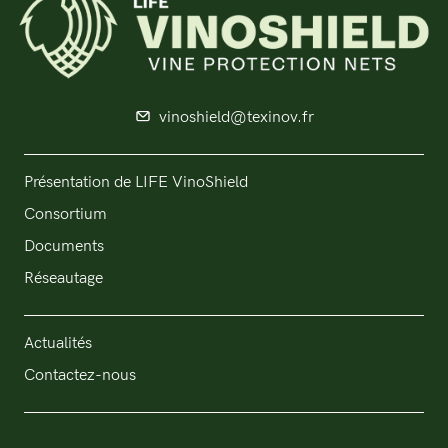
vinoshield@texinov.fr
Présentation de LIFE VinoShield
Consortium
Documents
Réseautage
Actualités
Contactez-nous