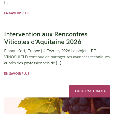
[…]
EN SAVOIR PLUS
Intervention aux Rencontres
Viticoles d’Aquitaine 2026
Blanquefort, France | 4 Février, 2026 Le projet LIFE
VINOSHIELD continue de partager ses avancées techniques
auprès des professionnels de […]
EN SAVOIR PLUS
TOUTE L'ACTUALITÉ