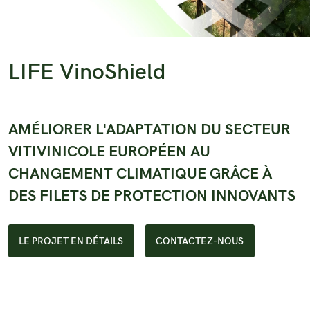
LIFE VinoShield
AMÉLIORER L'ADAPTATION DU SECTEUR
VITIVINICOLE EUROPÉEN AU
CHANGEMENT CLIMATIQUE GRÂCE À
DES FILETS DE PROTECTION INNOVANTS
LE PROJET EN DÉTAILS
CONTACTEZ-NOUS