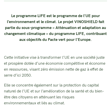
Le programme LIFE est le programme de l’UE pour
l’environnement et le climat. Le projet VINOSHIELD fait
partie du sous-programme « Atténuation et adaptation au
changement climatique » du programme LIFE, contribuant
aux objectifs du Pacte vert pour l’Europe.
Cette initiative vise à transformer l’UE en une société juste
et prospère dotée d’une économie compétitive et économe
en ressources, visant zéro émission nette de gaz à effet de
serre d’ici 2050.
Elle se concentre également sur la protection du capital
naturel de l’UE et sur l’amélioration de la santé et du bien-
être des citoyens en atténuant les risques
environnementaux et liés au climat.