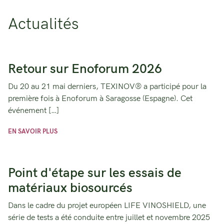
Actualités
Retour sur Enoforum 2026
Du 20 au 21 mai derniers, TEXINOV® a participé pour la
première fois à Enoforum à Saragosse (Espagne). Cet
événement […]
EN SAVOIR PLUS
Point d'étape sur les essais de
matériaux biosourcés
Dans le cadre du projet européen LIFE VINOSHIELD, une
série de tests a été conduite entre juillet et novembre 2025