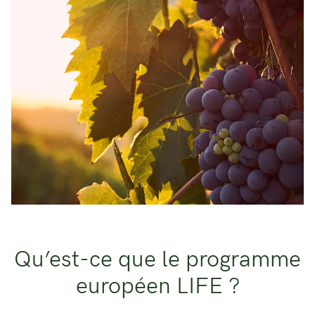
Qu’est-ce que le programme
européen LIFE ?