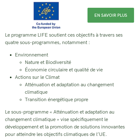
EN SAVOIR PLUS
Le programme LIFE soutient ces objectifs à travers ses
quatre sous-programmes, notamment :
Environnement
Nature et Biodiversité
Économie circulaire et qualité de vie
Actions sur le Climat
Atténuation et adaptation au changement
climatique
Transition énergétique propre
Le sous-programme « Atténuation et adaptation au
changement climatique » vise spécifiquement le
développement et la promotion de solutions innovantes
pour atteindre les objectifs climatiques de l’UE.