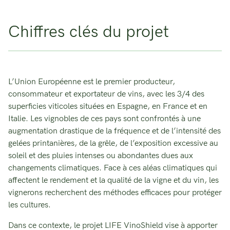
Chiffres clés du projet
L’Union Européenne est le premier producteur,
consommateur et exportateur de vins, avec les 3/4 des
superficies viticoles situées en Espagne, en France et en
Italie. Les vignobles de ces pays sont confrontés à une
augmentation drastique de la fréquence et de l’intensité des
gelées printanières, de la grêle, de l’exposition excessive au
soleil et des pluies intenses ou abondantes dues aux
changements climatiques. Face à ces aléas climatiques qui
affectent le rendement et la qualité de la vigne et du vin, les
vignerons recherchent des méthodes efficaces pour protéger
les cultures.
Dans ce contexte, le projet LIFE VinoShield vise à apporter