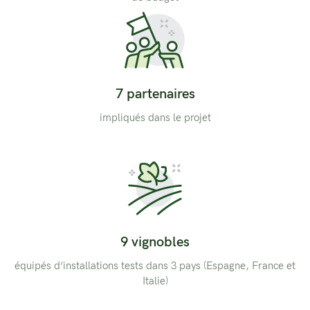
7 partenaires
impliqués dans le projet
9 vignobles
équipés d’installations tests dans 3 pays (Espagne, France et
Italie)